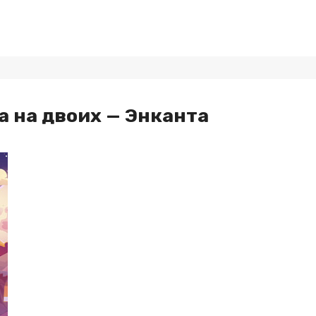
а на двоих — Энканта