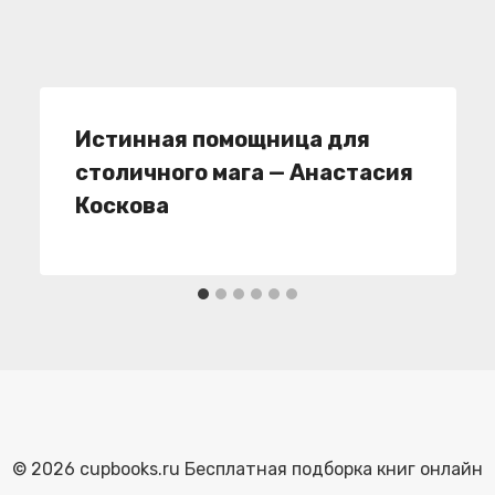
Истинная помощница для
столичного мага — Анастасия
Коскова
© 2026 cupbooks.ru Бесплатная подборка книг онлайн