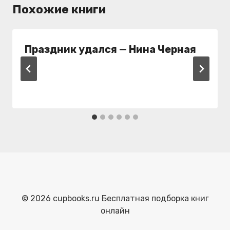
Похожие книги
Праздник удался — Нина Черная
© 2026 cupbooks.ru Бесплатная подборка книг
онлайн