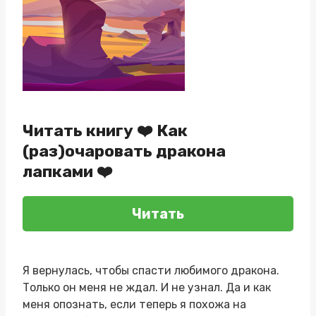
Читать книгу ❤️ Как
(раз)очаровать дракона
лапками ❤️
Читать
Я вернулась, чтобы спасти любимого дракона.
Только он меня не ждал. И не узнал. Да и как
меня опознать, если теперь я похожа на