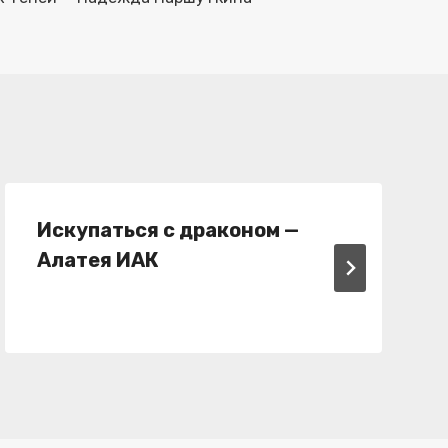
Искупаться с драконом —
Алатея ИАК