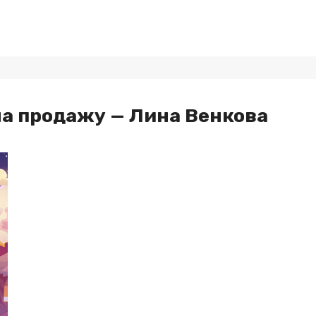
на продажу — Лина Венкова