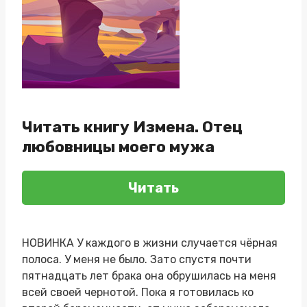
Читать книгу Измена. Отец
любовницы моего мужа
Читать
НОВИНКА У каждого в жизни случается чёрная
полоса. У меня не было. Зато спустя почти
пятнадцать лет брака она обрушилась на меня
всей своей чернотой. Пока я готовилась ко