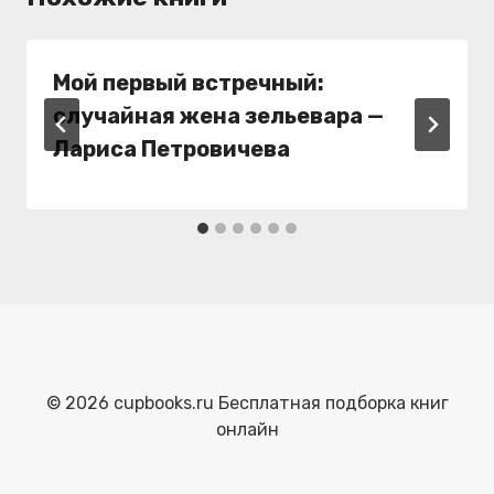
Мой первый встречный:
случайная жена зельевара —
Лариса Петровичева
© 2026 cupbooks.ru Бесплатная подборка книг
онлайн