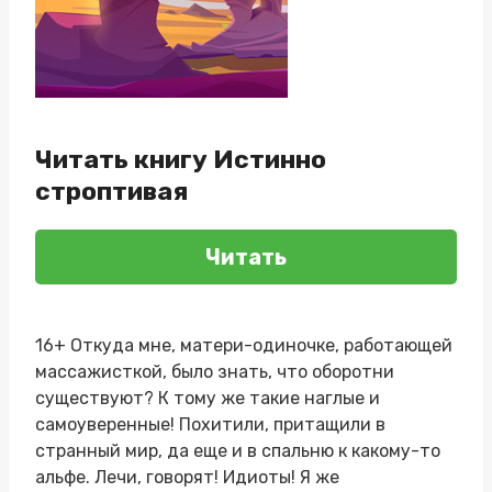
Читать книгу Истинно
строптивая
Читать
16+ Откуда мне, матери-одиночке, работающей
массажисткой, было знать, что оборотни
существуют? К тому же такие наглые и
самоуверенные! Похитили, притащили в
странный мир, да еще и в спальню к какому-то
альфе. Лечи, говорят! Идиоты! Я же