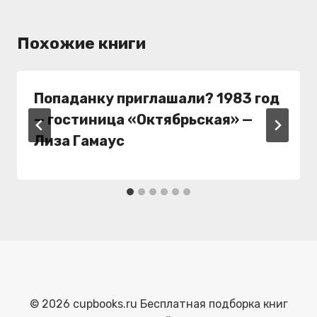
Похожие книги
Попаданку приглашали? 1983 год
— гостиница «Октябрьская» —
Лиза Гамаус
© 2026 cupbooks.ru Бесплатная подборка книг