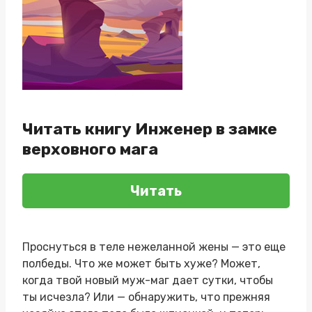
Читать книгу Инженер в замке
верховного мага
Читать
Проснуться в теле нежеланной жены — это еще
полбеды. Что же может быть хуже? Может,
когда твой новый муж-маг дает сутки, чтобы
ты исчезла? Или — обнаружить, что прежняя