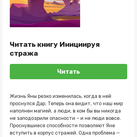
Читать книгу Инициируя
стража
Читать
Жизнь Яны резко изменилась, когда в ней
проснулся Дар. Теперь она видит, что наш мир
наполнен магией, а люди, в ком бы вы никогда
не заподозрили опасности – и не люди вовсе.
Проснувшиеся способности позволяют Яне
вступить в корпус стражей. Одна проблема —