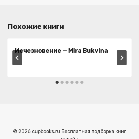
Похожие книги
Исчезновение — Mira Bukvina
© 2026 cupbooks.ru Бесплатная подборка книг
онлайн