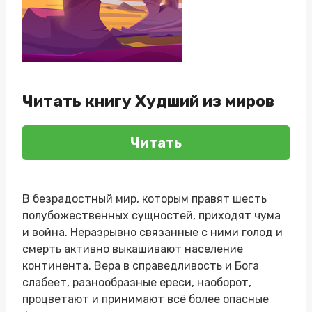
Читать книгу Худший из миров
Читать
В безрадостный мир, которым правят шесть
полубожественных сущностей, приходят чума
и война. Неразрывно связанные с ними голод и
смерть активно выкашивают население
континента. Вера в справедливость и Бога
слабеет, разнообразные ереси, наоборот,
процветают и принимают всё более опасные