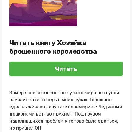
Читать книгу Хозяйка
брошенного королевства
Читать
Замерзшее королевство чужого мира по глупой
случайности теперь в моих руках. Горожане
едва выживают, хрупкое перемирие с Ледяными
драконами вот-вот рухнет. Под грузом
навалившихся проблем я готова была сдаться,
но пришел ОН.