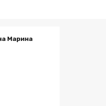
на Марина