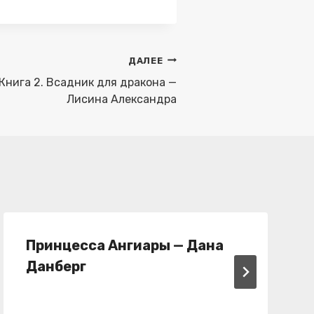
ДАЛЕЕ
Книга 2. Всадник для дракона —
Лисина Александра
Принцесса Ангиары — Дана
Данберг