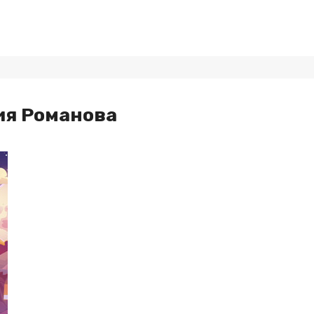
ия Романова