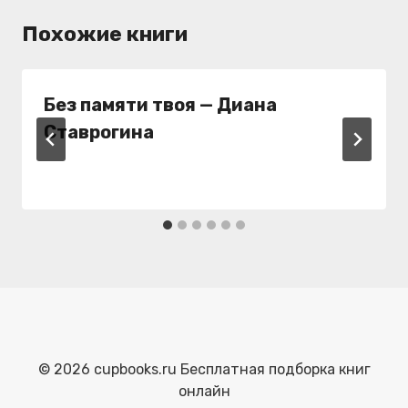
Похожие книги
Без памяти твоя — Диана
Ставрогина
© 2026 cupbooks.ru Бесплатная подборка книг
онлайн