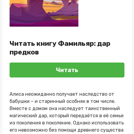
Читать книгу Фамильяр: дар
предков
Читать
Алиса неожиданно получает наследство от
бабушки – и старинный особняк в том числе.
Вместе с домом она наследует таинственный
магический дар, который передаётся в её семье
из поколения в поколение. Однако использовать
его невозможно без помощи древнего существа