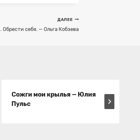
ДАЛЕЕ
. Обрести себя. — Ольга Кобзева
Сожги мои крылья — Юлия
Пульс