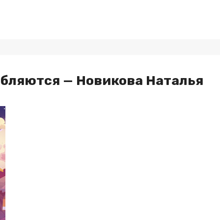
юбляются — Новикова Наталья