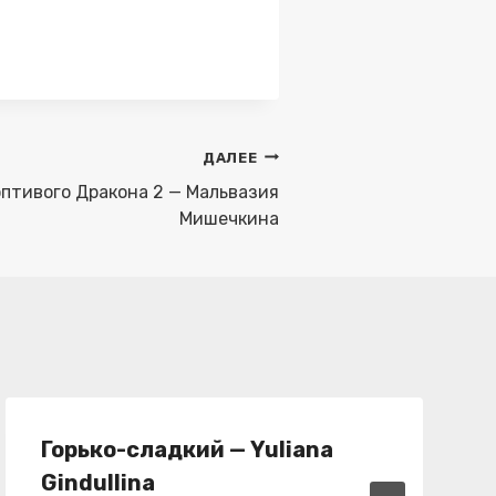
ДАЛЕЕ
птивого Дракона 2 — Мальвазия
Мишечкина
Горько-сладкий — Yuliana
Gindullina