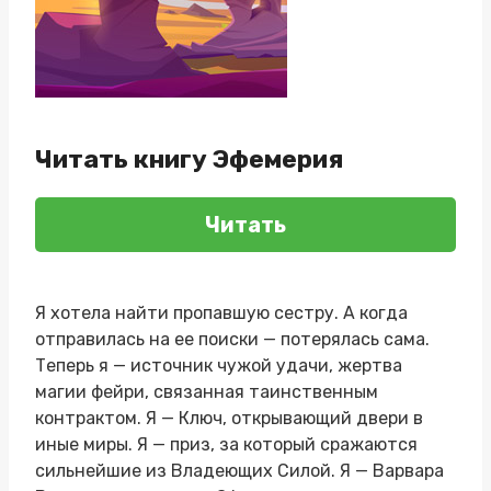
Читать книгу Эфемерия
Читать
Я хотела найти пропавшую сестру. А когда
отправилась на ее поиски — потерялась сама.
Теперь я — источник чужой удачи, жертва
магии фейри, связанная таинственным
контрактом. Я — Ключ, открывающий двери в
иные миры. Я — приз, за который сражаются
сильнейшие из Владеющих Силой. Я — Варвара