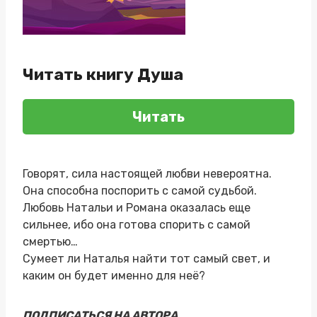
Читать книгу Душа
Читать
Говорят, сила настоящей любви невероятна.
Она способна поспорить с самой судьбой.
Любовь Натальи и Романа оказалась еще
сильнее, ибо она готова спорить с самой
смертью…
Сумеет ли Наталья найти тот самый свет, и
каким он будет именно для неё?
ПОДПИСАТЬСЯ НА АВТОРА