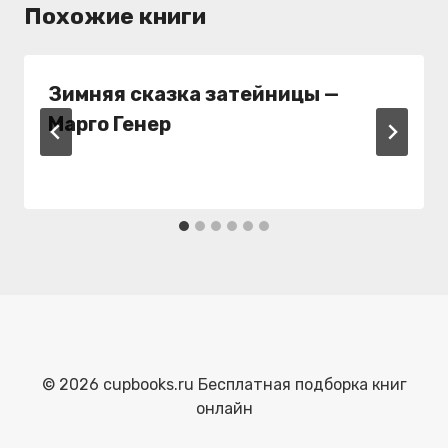
Похожие книги
Зимняя сказка затейницы —
Марго Генер
© 2026 cupbooks.ru Бесплатная подборка книг
онлайн