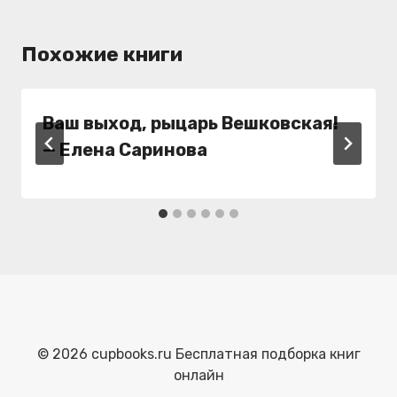
Похожие книги
Ваш выход, рыцарь Вешковская!
— Елена Саринова
© 2026 cupbooks.ru Бесплатная подборка книг
онлайн