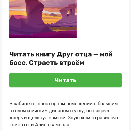
Читать книгу Друг отца — мой
босс. Страсть втроём
Читать
В кабинете, просторном помещении с большим
столом и мягким диваном в углу, он закрыл
дверь и щёлкнул замком. Звук эхом отразился в
комнате, и Алиса замерла.