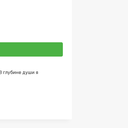
 В глубине души я