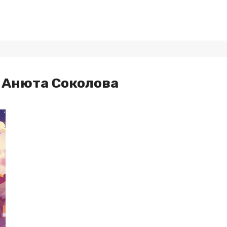
 Анюта Соколова