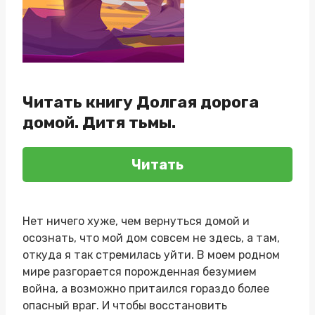
Читать книгу Долгая дорога
домой. Дитя тьмы.
Читать
Нет ничего хуже, чем вернуться домой и
осознать, что мой дом совсем не здесь, а там,
откуда я так стремилась уйти. В моем родном
мире разгорается порожденная безумием
война, а возможно притаился гораздо более
опасный враг. И чтобы восстановить