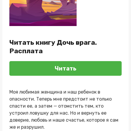
Читать книгу Дочь врага.
Расплата
Читать
Моя любимая женщина и наш ребенок в
опасности. Теперь мне предстоит не только
спасти ее, а затем — отомстить тем, кто
устроил ловушку для нас. Но и вернуть ее
доверие, любовь и наше счастье, которое я сам
же и разрушил.