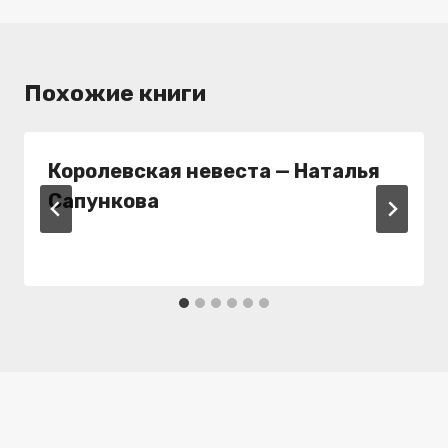
Похожие книги
Королевская невеста — Наталья
Сапункова