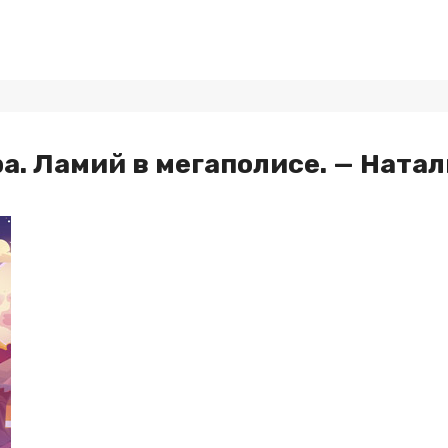
. Ламий в мегаполисе. — Ната