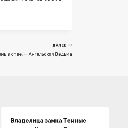
ДАЛЕЕ
нь в стае. — Ангельская Ведьма
Владелица замка Темные