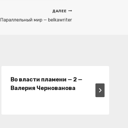
ДАЛЕЕ
Параллельный мир — belkawriter
Во власти пламени — 2 —
Валерия Чернованова