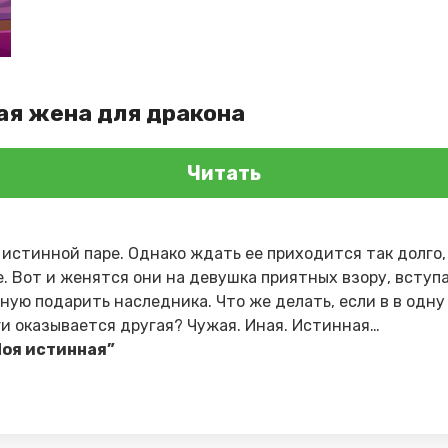
ая жена для дракона
Читать
истинной паре. Однако ждать ее приходится так долго,
. Вот и женятся они на девушка приятных взору, вступа
ную подарить наследника. Что же делать, если в в одну
и оказывается другая? Чужая. Иная. Истинная…
оя истинная”