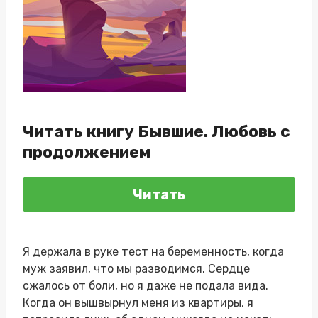
Читать книгу Бывшие. Любовь с
продолжением
Читать
Я держала в руке тест на беременность, когда
муж заявил, что мы разводимся. Сердце
сжалось от боли, но я даже не подала вида.
Когда он вышвырнул меня из квартиры, я