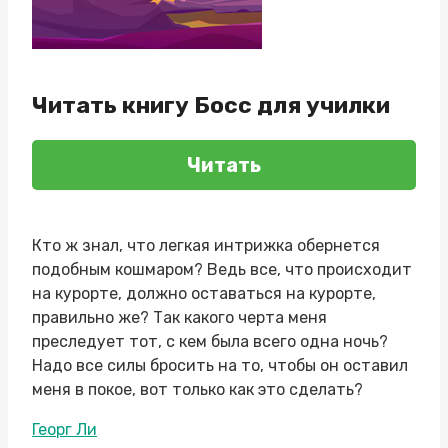
Читать книгу Босс для училки
Читать
Кто ж знал, что легкая интрижка обернется
подобным кошмаром? Ведь все, что происходит
на курорте, должно оставаться на курорте,
правильно же? Так какого черта меня
преследует тот, с кем была всего одна ночь?
Надо все силы бросить на то, чтобы он оставил
меня в покое, вот только как это сделать?
Метки
Георг Ли