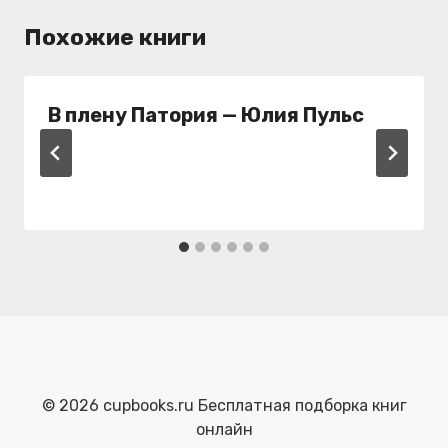
Похожие книги
В плену Патория — Юлия Пульс
© 2026 cupbooks.ru Бесплатная подборка книг
онлайн