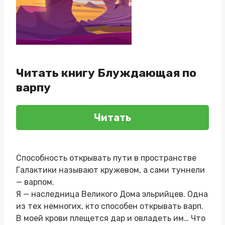
Читать книгу Блуждающая по
варпу
Читать
Способность открывать пути в пространстве
Галактики называют кружевом, а сами туннели
— варпом.
Я — наследница Великого Дома эльрийцев. Одна
из тех немногих, кто способен открывать варп.
В моей крови плещется дар и овладеть им… Что