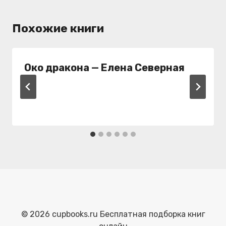
Похожие книги
Око дракона — Елена Северная
© 2026 cupbooks.ru Бесплатная подборка книг