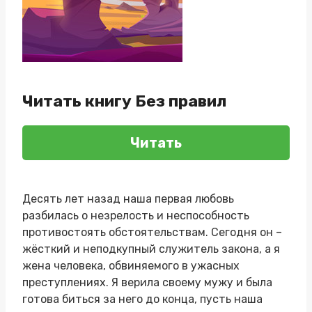
Читать книгу Без правил
Читать
Десять лет назад наша первая любовь
разбилась о незрелость и неспособность
противостоять обстоятельствам. Сегодня он –
жёсткий и неподкупный служитель закона, а я
жена человека, обвиняемого в ужасных
преступлениях. Я верила своему мужу и была
готова биться за него до конца, пусть наша