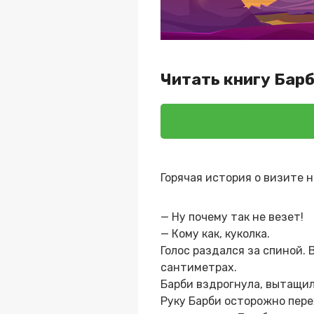
Читать книгу Бар
Горячая история о визите н
— Ну почему так не везет!
— Кому как, куколка.
Голос раздался за спиной. 
сантиметрах.
Барби вздрогнула, вытащил
Руку Барби осторожно пере