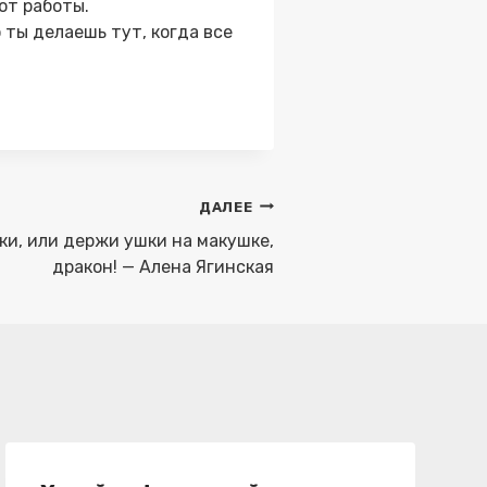
от работы.
 ты делаешь тут, когда все
ДАЛЕЕ
ки, или держи ушки на макушке,
дракон! — Алена Ягинская