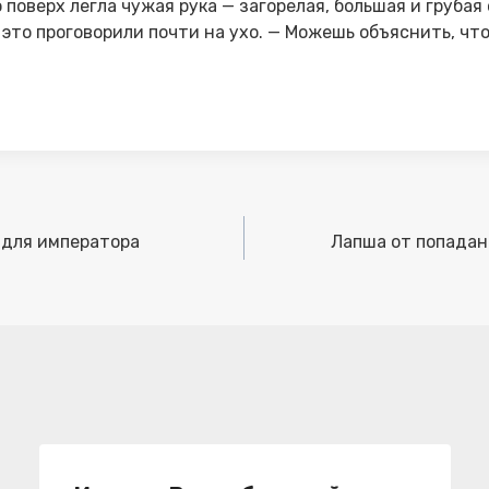
 поверх легла чужая рука — загорелая, большая и грубая 
 это проговорили почти на ухо. — Можешь объяснить, что
 для императора
Лапша от попадан