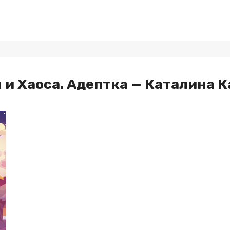
и Хаоса. Адептка — Каталина К