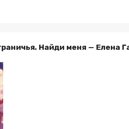
раничья. Найди меня — Елена Г